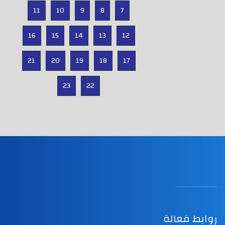
11
10
9
8
7
16
15
14
13
12
21
20
19
18
17
23
22
روابط فعالة