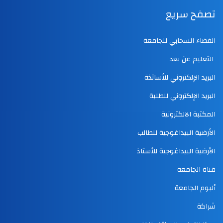
تصفح سريع
الفضاء السحابي للجامعة
التعليم عن بعد
البريد الإلكتروني للأساتذة
البريد الإلكتروني للطلبة
المكتبة الالكترونية
الأرضية البيداغوجية للطالب
الأرضية البيداغوجية للأستاذ
قناة الجامعة
ألبوم الجامعة
شراكة