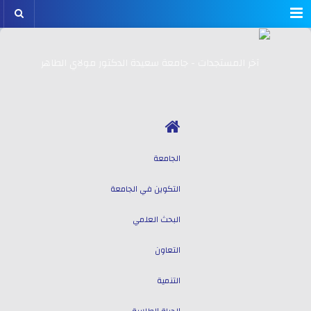
Menu
الجامعة
التكوين في الجامعة
البحث العلمي
التعاون
التنمية