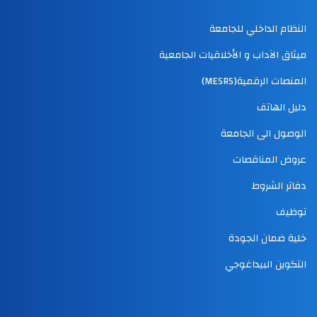
النظام الداخلي للجامعة
ميثاق الآداب و الأخلاقيات الجامعية
المنصات الرقمية(MESRS)
دليل الهاتف
الوصول الى الجامعة
عروض المناقصات
دفاتر الشروط
توظيف
خلية ضمان الجودة
التكوين البيداغوجي