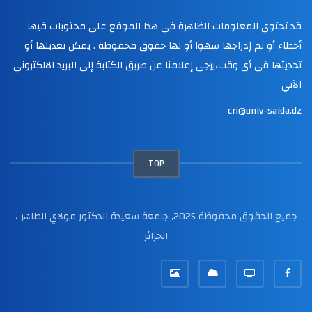
قد تحتوي المعلومات الظاهرة في هذا الموقع على محتويات فيها
أخطاء أو تم إدراجها سهوا أو لها حقوق محفوظة . يمكن تعديلها أو
تحديثها في أي وقت،يرجى إعلامنا عن طريق الكتابة إلى البريد الالكتروني
الآتي
cri@univ-saida.dz
TOP
جميع الحقوق محفوظة 2025, جامعة سعيدة الدكتور مولاي الطاهر ،
الجزائر