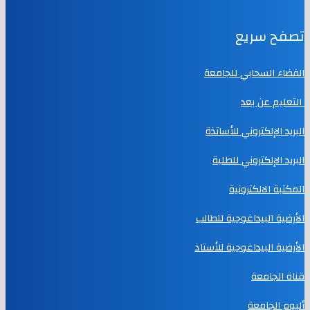
تصفح سريع
الفضاء السحابي للجامعة
التعليم عن بعد
البريد الإلكتروني للأساتذة
البريد الإلكتروني للطلبة
المكتبة الالكترونية
الأرضية البيداغوجية للطالب
الأرضية البيداغوجية للأستاذ
قناة الجامعة
ألبوم الجامعة