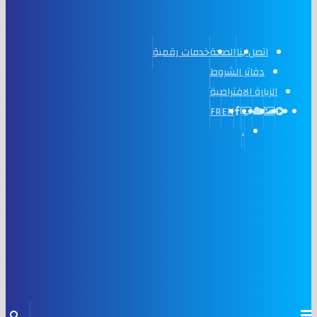
اتصل بنا
الصحة
خدمات رقمية
دفاتر الشروط
الزيارة الافتراضية
FR
EN
.
Menu