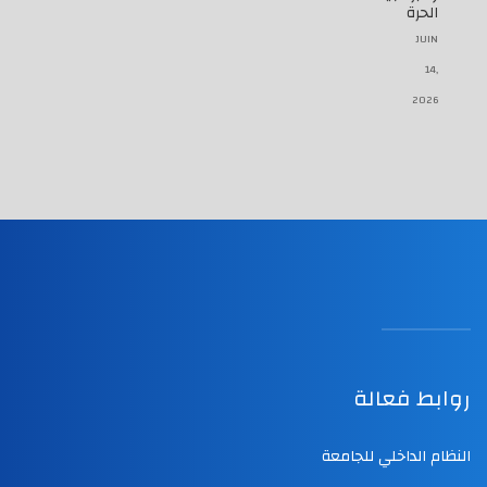
الحرة
JUIN
14,
2026
روابط فعالة
النظام الداخلي للجامعة