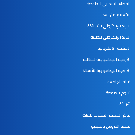
الفضاء السحابي للجامعة
التعليم عن بعد
البريد الإلكتروني للأساتذة
البريد الإلكتروني للطلبة
المكتبة الالكترونية
الأرضية البيداغوجية للطالب
الأرضية البيداغوجية للأستاذ
قناة الجامعة
ألبوم الجامعة
شراكة
مركز التعليم المكثف للغات
منصة الدروس بالفيديو