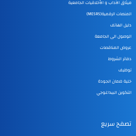
ميثاق الآداب و الأخلاقيات الجامعية
المنصات الرقمية(MESRS)
دليل الهاتف
الوصول الى الجامعة
عروض المناقصات
دفاتر الشروط
توظيف
خلية ضمان الجودة
التكوين البيداغوجي
تصفح سريع