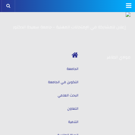
Menu
الجامعة
التكوين في الجامعة
البحث العلمي
التعاون
التنمية