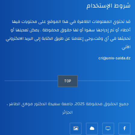
شروط الإستخدام
قد تحتوي المعلومات الظاهرة في هذا الموقع على محتويات فيها
أخطاء أو تم إدراجها سهوا أو لها حقوق محفوظة . يمكن تعديلها أو
تحديثها في أي وقت،يرجى إعلامنا عن طريق الكتابة إلى البريد الالكتروني
الآتي
cri@univ-saida.dz
TOP
جميع الحقوق محفوظة 2025, جامعة سعيدة الدكتور مولاي الطاهر ،
الجزائر