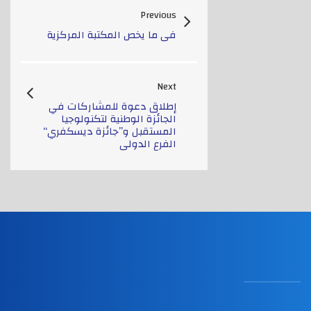
Previous
في ما يخص المكتبة المركزية
Next
إطلاق دعوة للمشاركات في
الجائزة الوطنية لتكنولوجيا
المستقبل و”جائزة ديسكفري“
الفرع الدولي