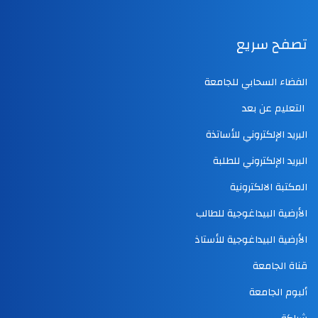
تصفح سريع
الفضاء السحابي للجامعة
التعليم عن بعد
البريد الإلكتروني للأساتذة
البريد الإلكتروني للطلبة
المكتبة الالكترونية
الأرضية البيداغوجية للطالب
الأرضية البيداغوجية للأستاذ
قناة الجامعة
ألبوم الجامعة