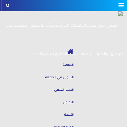
Menu
الجامعة
التكوين في الجامعة
البحث العلمي
التعاون
التنمية