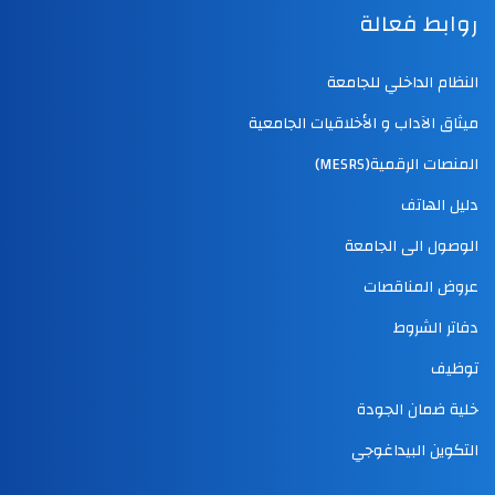
روابط فعالة
النظام الداخلي للجامعة
ميثاق الآداب و الأخلاقيات الجامعية
المنصات الرقمية(MESRS)
دليل الهاتف
الوصول الى الجامعة
عروض المناقصات
دفاتر الشروط
توظيف
خلية ضمان الجودة
التكوين البيداغوجي