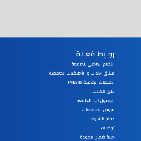
روابط فعالة
النظام الداخلي للجامعة
ميثاق الآداب و الأخلاقيات الجامعية
المنصات الرقمية(MESRS)
دليل الهاتف
الوصول الى الجامعة
عروض المناقصات
دفاتر الشروط
توظيف
خلية ضمان الجودة