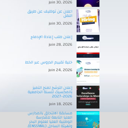
juin 30, 2026
اعلان عن توظيف عن طريق
النقل
juin 30, 2026
إعلان طلب إعادة الإدماج
juin 28, 2026
خلية تقييم الدروس عبر الخط
juin 24, 2026
إعلان الترشح لمنح التميز
بالمكسيك للسنة الجامعية
2026-2027
juin 18, 2026
مسابقة الالتحاق بالمدارس
العليا التابعة للمدرسة
الوطنية العليا لعلوم البحر
وتهيئة الساحل (ENSSMAL).