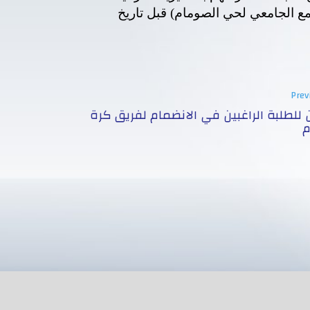
جمع الجامعي لحي الصومام) قبل تاريخ
Prev
 للطلبة الراغبين في الانضمام لفريق كرة
م