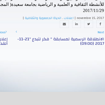
للأنشطة الثقافية و العلمية و الرياضية بجامعة سعيدة( الم
2017/11/29
novembre 15, 2017
|
اعلانات
.
الحياة الجمعوية والثقافية
|
ious
Next
الانطلاقة الرسمية لمسابقة " فكر لتبدع "21-11-
إعلان
2017 (09:00)
القد