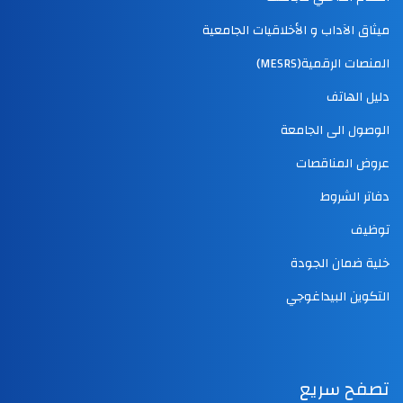
ميثاق الآداب و الأخلاقيات الجامعية
المنصات الرقمية(MESRS)
دليل الهاتف
الوصول الى الجامعة
عروض المناقصات
دفاتر الشروط
توظيف
خلية ضمان الجودة
التكوين البيداغوجي
تصفح سريع