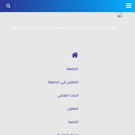
Menu
الجامعة
التكوين في الجامعة
البحث العلمي
التعاون
التنمية