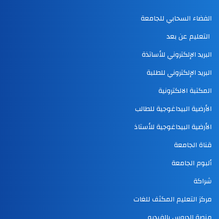
الفضاء السحابي للجامعة
التعليم عن بعد
البريد الإلكتروني للأساتذة
البريد الإلكتروني للطلبة
المكتبة الالكترونية
الأرضية البيداغوجية للطالب
الأرضية البيداغوجية للأستاذ
قناة الجامعة
ألبوم الجامعة
شراكة
مركز التعليم المكثف للغات
منصة الدروس بالفيديو