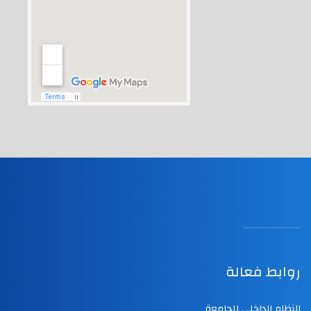
روابط فعالة
النظام الداخلي للجامعة