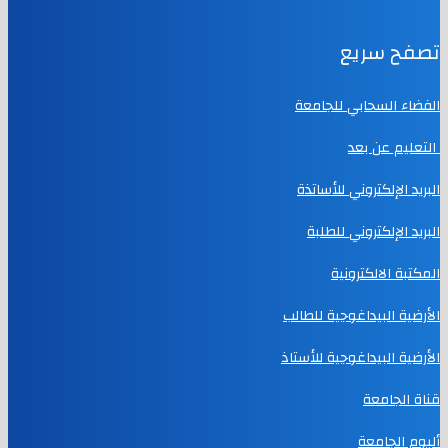
تصفح سريع
الفضاء السحابي للجامعة
التعليم عن بعد
البريد الإلكتروني للأساتذة
البريد الإلكتروني للطلبة
المكتبة الالكترونية
الأرضية البيداغوجية للطالب
الأرضية البيداغوجية للأستاذ
قناة الجامعة
ألبوم الجامعة