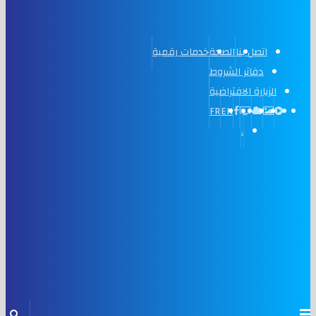
اتصل بنا
الصحة
خدمات رقمية
دفاتر الشروط
الزيارة الافتراضية
FR
EN
.
Menu