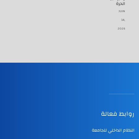
الحرة
JUIN
14,
2026
روابط فعالة
النظام الداخلي للجامعة