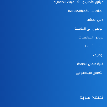
ميثاق الآداب و الأخلاقيات الجامعية
المنصات الرقمية(MESRS)
دليل الهاتف
الوصول الى الجامعة
عروض المناقصات
دفاتر الشروط
توظيف
خلية ضمان الجودة
التكوين البيداغوجي
تصفح سريع