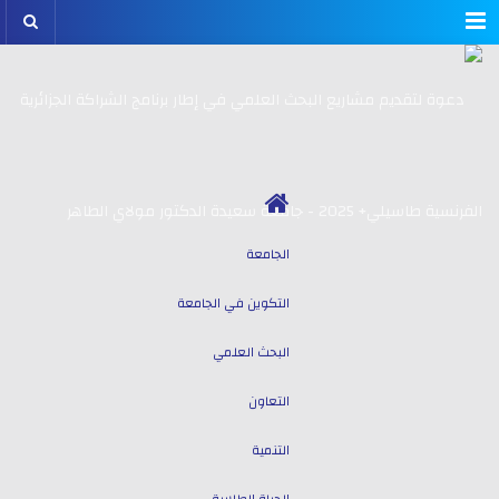
Menu
الجامعة
التكوين في الجامعة
البحث العلمي
التعاون
التنمية