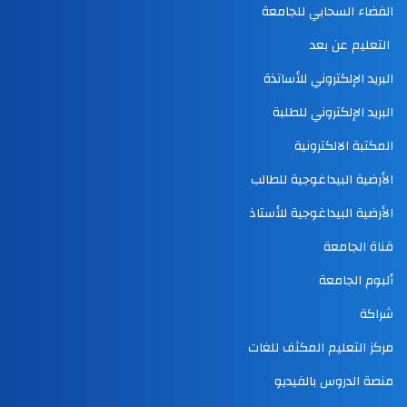
الفضاء السحابي للجامعة
التعليم عن بعد
البريد الإلكتروني للأساتذة
البريد الإلكتروني للطلبة
المكتبة الالكترونية
الأرضية البيداغوجية للطالب
الأرضية البيداغوجية للأستاذ
قناة الجامعة
ألبوم الجامعة
شراكة
مركز التعليم المكثف للغات
منصة الدروس بالفيديو