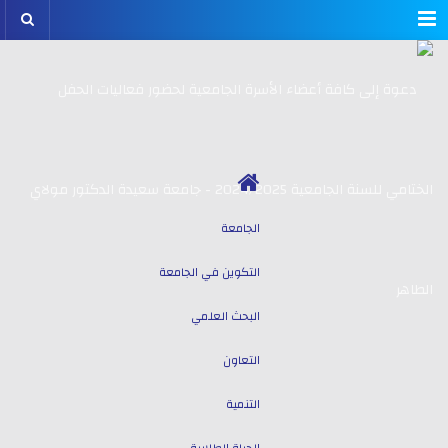
Menu
الجامعة
التكوين في الجامعة
البحث العلمي
التعاون
التنمية