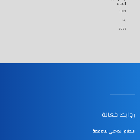
الحرة
JUIN
14,
2026
روابط فعالة
النظام الداخلي للجامعة