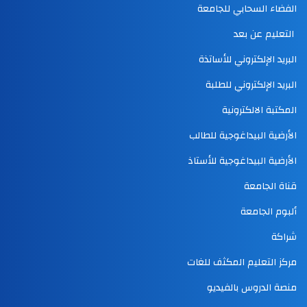
الفضاء السحابي للجامعة
التعليم عن بعد
البريد الإلكتروني للأساتذة
البريد الإلكتروني للطلبة
المكتبة الالكترونية
الأرضية البيداغوجية للطالب
الأرضية البيداغوجية للأستاذ
قناة الجامعة
ألبوم الجامعة
شراكة
مركز التعليم المكثف للغات
منصة الدروس بالفيديو