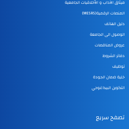
ميثاق الآداب و الأخلاقيات الجامعية
المنصات الرقمية(MESRS)
دليل الهاتف
الوصول الى الجامعة
عروض المناقصات
دفاتر الشروط
توظيف
خلية ضمان الجودة
التكوين البيداغوجي
تصفح سريع