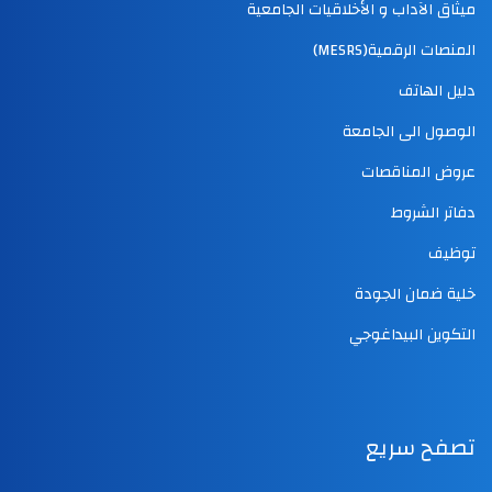
ميثاق الآداب و الأخلاقيات الجامعية
المنصات الرقمية(MESRS)
دليل الهاتف
الوصول الى الجامعة
عروض المناقصات
دفاتر الشروط
توظيف
خلية ضمان الجودة
التكوين البيداغوجي
تصفح سريع