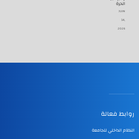
الحرة
JUIN
14,
2026
روابط فعالة
النظام الداخلي للجامعة