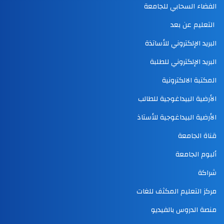
الفضاء السحابي للجامعة
التعليم عن بعد
البريد الإلكتروني للأساتذة
البريد الإلكتروني للطلبة
المكتبة الالكترونية
الأرضية البيداغوجية للطالب
الأرضية البيداغوجية للأستاذ
قناة الجامعة
ألبوم الجامعة
شراكة
مركز التعليم المكثف للغات
منصة الدروس بالفيديو