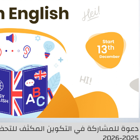
2025-2026