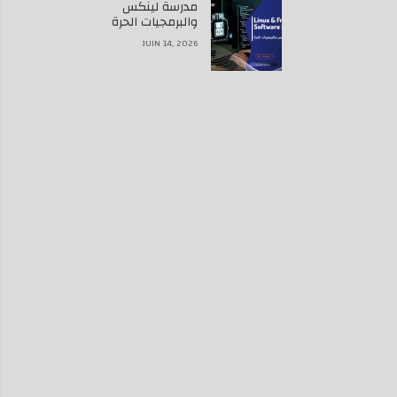
مدرسة لينكس
والبرمجيات الحرة
JUIN 14, 2026