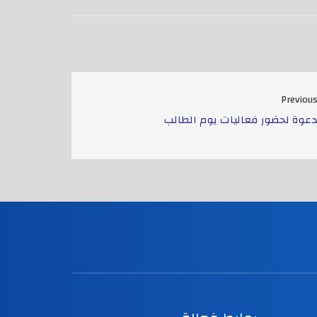
Previou
عوة لحضور فعاليات يوم الطالب