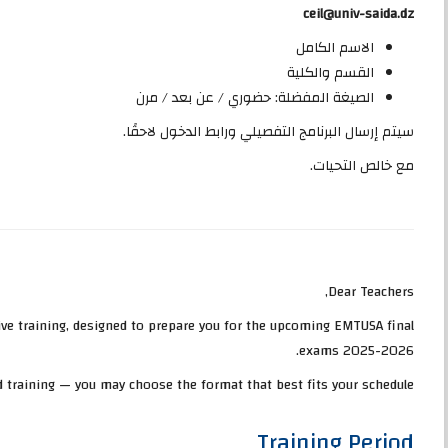
ceil@univ-saida.dz
الاسم الكامل
القسم والكلية
الصيغة المفضلة: حضوري / عن بعد / مرن
سيتم إرسال البرنامج التفصيلي ورابط الدخول لاحقًا.
مع خالص التحيات.
Dear Teachers,
ve training, designed to prepare you for the upcoming EMTUSA final
exams 2025-2026.
d training — you may choose the format that best fits your schedule.
Training Period