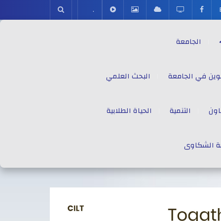
.
الجامعة
وين في الجامعة
البحث العلمي
اون
التنمية
الحياة الطلابية
ة الشكاوى