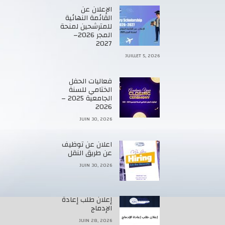
الإعلان عن
القائمة النهائية
للمترشحين لمنحة
المجر 2026–
2027
JUILLET 5, 2026
فعاليات الحفل
الختامي للسنة
الجامعية 2025 –
2026
JUIN 30, 2026
اعلان عن توظيف
عن طريق النقل
JUIN 30, 2026
إعلان طلب إعادة
الإدماج
JUIN 28, 2026