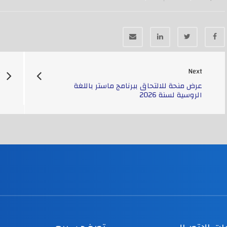
s
Next
عرض منحة للالتحاق ببرنامج ماستر باللغة
د
الروسية لسنة 2026