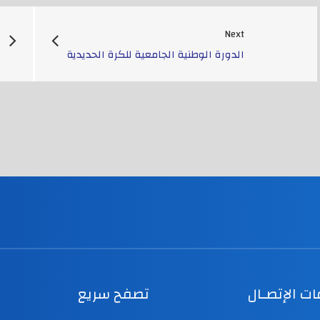
s
Next
الدورة الوطنية الجامعية للكرة الحديدية
ا
ت الإتصـال
تصفح سريع