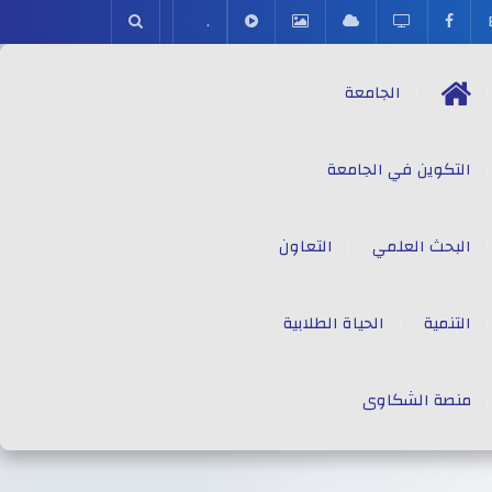
.
الجامعة
التكوين في الجامعة
البحث العلمي
التعاون
التنمية
الحياة الطلابية
منصة الشكاوى