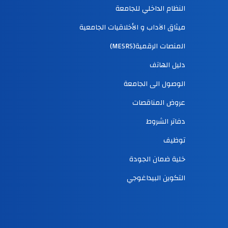
النظام الداخلي للجامعة
ميثاق الآداب و الأخلاقيات الجامعية
المنصات الرقمية(MESRS)
دليل الهاتف
الوصول الى الجامعة
عروض المناقصات
دفاتر الشروط
توظيف
خلية ضمان الجودة
التكوين البيداغوجي