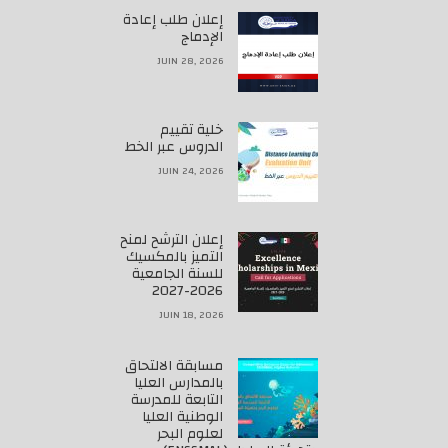
إعلان طلب إعادة
الإدماج
JUIN 28, 2026
خلية تقييم
الدروس عبر الخط
JUIN 24, 2026
إعلان الترشح لمنح
التميز بالمكسيك
للسنة الجامعية
2026-2027
JUIN 18, 2026
مسابقة الالتحاق
بالمدارس العليا
التابعة للمدرسة
الوطنية العليا
لعلوم البحر