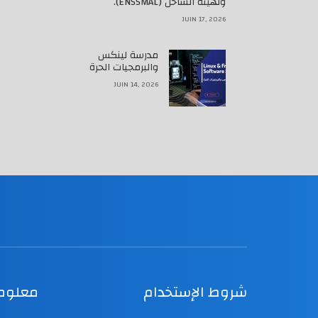
وتهيئة الساحل (ENSSMAL).
JUIN 17, 2026
مدرسة لينكس
والبرمجيات الحرة
JUIN 14, 2026
شروط الإستخدام
معلوما