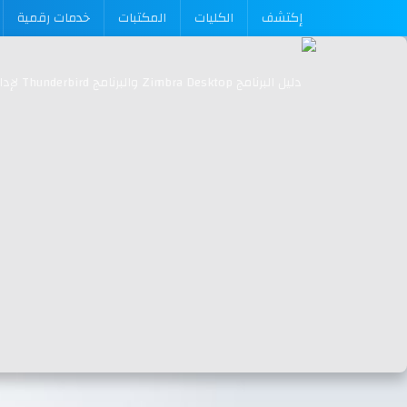
إكتشف
الكليات
المكتبات
خدمات رقمية