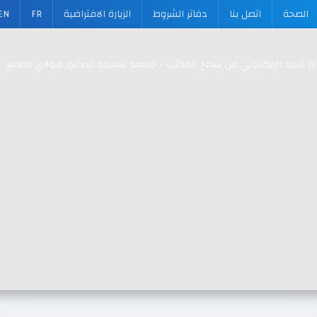
الصحة
اتصل بنا
دفاتر الشروط
الزيارة الافتراضية
FR
EN