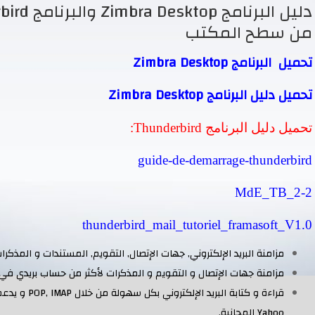
من سطح المكتب
تحميل البرنامج Zimbra Desktop
تحميل دليل البرنامج Zimbra Desktop
تحميل دليل البرنامج Thunderbird:
guide-de-demarrage-thunderbird
MdE_TB_2
-2
thunderbird_mail_tutoriel_framasoft_V1.0
مزامنة البريد الإلكتروني, جهات الإتصال, التقويم, المستندات و المذكر
مزامنة جهات الإتصال و التقويم و المذكرات لأكثر من حساب بريدي في 
Yahoo المجانية.