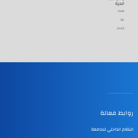
الحرة
JUIN
14,
2026
روابط فعالة
النظام الداخلي للجامعة