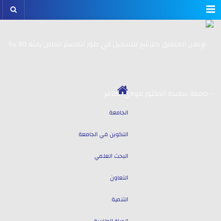
Menu
الجامعة
التكوين في الجامعة
البحث العلمي
التعاون
التنمية