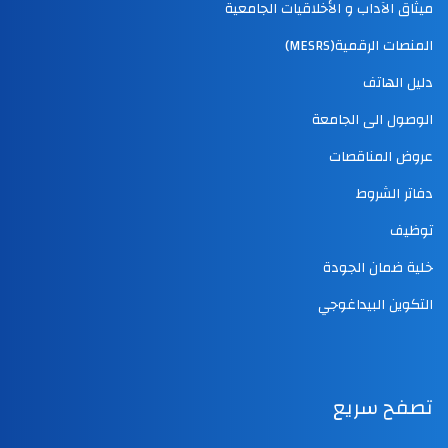
ميثاق الآداب و الأخلاقيات الجامعية
المنصات الرقمية(MESRS)
دليل الهاتف
الوصول الى الجامعة
عروض المناقصات
دفاتر الشروط
توظيف
خلية ضمان الجودة
التكوين البيداغوجي
تصفح سريع