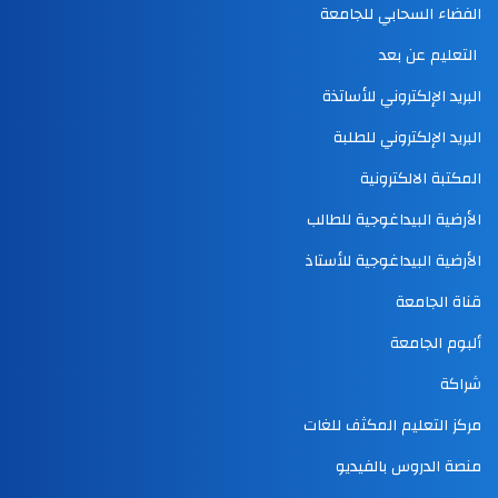
الفضاء السحابي للجامعة
التعليم عن بعد
البريد الإلكتروني للأساتذة
البريد الإلكتروني للطلبة
المكتبة الالكترونية
الأرضية البيداغوجية للطالب
الأرضية البيداغوجية للأستاذ
قناة الجامعة
ألبوم الجامعة
شراكة
مركز التعليم المكثف للغات
منصة الدروس بالفيديو