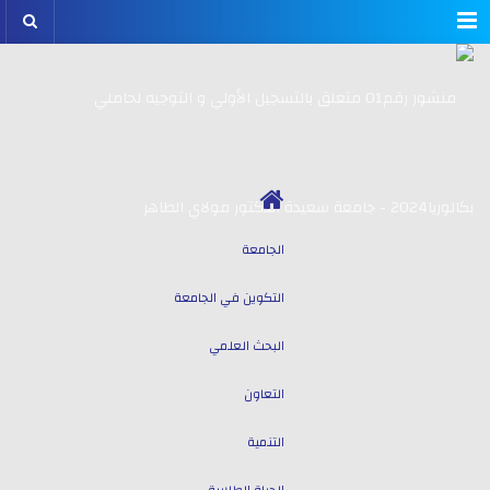
Menu
الجامعة
التكوين في الجامعة
البحث العلمي
التعاون
التنمية