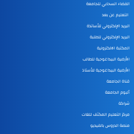
الفضاء السحابي للجامعة
التعليم عن بعد
البريد الإلكتروني للأساتذة
البريد الإلكتروني للطلبة
المكتبة الالكترونية
الأرضية البيداغوجية للطالب
الأرضية البيداغوجية للأستاذ
قناة الجامعة
ألبوم الجامعة
شراكة
مركز التعليم المكثف للغات
منصة الدروس بالفيديو