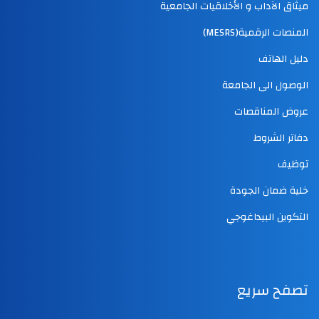
ميثاق الآداب و الأخلاقيات الجامعية
المنصات الرقمية(MESRS)
دليل الهاتف
الوصول الى الجامعة
عروض المناقصات
دفاتر الشروط
توظيف
خلية ضمان الجودة
التكوين البيداغوجي
تصفح سريع