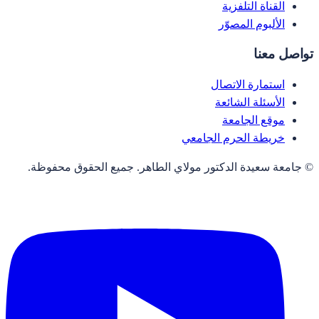
القناة التلفزية
الألبوم المصوّر
تواصل معنا
استمارة الاتصال
الأسئلة الشائعة
موقع الجامعة
خريطة الحرم الجامعي
© جامعة سعيدة الدكتور مولاي الطاهر. جميع الحقوق محفوظة.