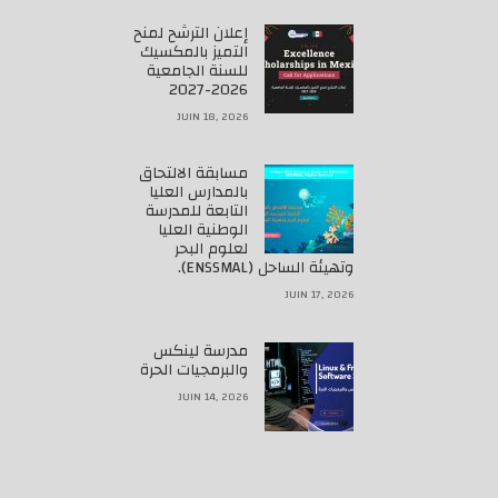
إعلان الترشح لمنح
التميز بالمكسيك
للسنة الجامعية
2026-2027
JUIN 18, 2026
مسابقة الالتحاق
بالمدارس العليا
التابعة للمدرسة
الوطنية العليا
لعلوم البحر
وتهيئة الساحل (ENSSMAL).
JUIN 17, 2026
مدرسة لينكس
والبرمجيات الحرة
JUIN 14, 2026