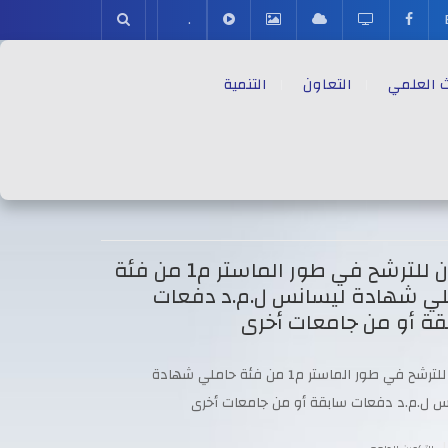
.
ث العلمي
التعاون
التنمية
إعلان للترشح في طور الماستر م1 من فئة
ي شهادة ليسانس ل.م.د دفعات
ة أو من جامعات أخرى
إعلان للترشح في طور الماستر م1 من فئة حاملي شهادة
س ل.م.د دفعات سابقة أو من جامعات أخرى