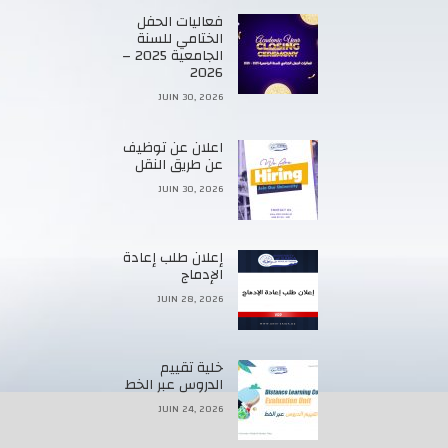
فعاليات الحفل
الختامي للسنة
الجامعية 2025 –
2026
JUIN 30, 2026
اعلان عن توظيف
عن طريق النقل
JUIN 30, 2026
إعلان طلب إعادة
الإدماج
JUIN 28, 2026
خلية تقييم
الدروس عبر الخط
JUIN 24, 2026