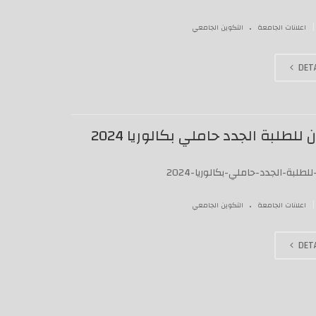
.
|
اعلانات الجامعة
التكوين الجامعي
DETA
 للطلبة الجدد حاملي بكالوريا 2024
للطلبة-الجدد-حاملي-بكالوريا-2024
.
|
اعلانات الجامعة
التكوين الجامعي
DETA