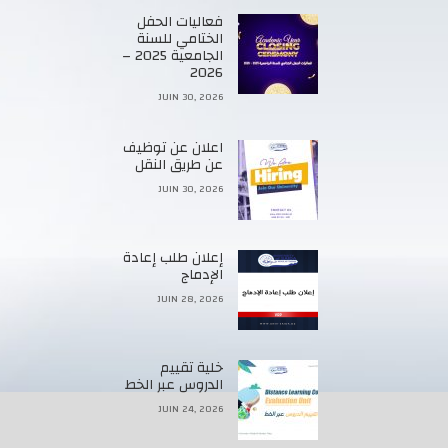
فعاليات الحفل
الختامي للسنة
الجامعية 2025 –
2026
JUIN 30, 2026
اعلان عن توظيف
عن طريق النقل
JUIN 30, 2026
إعلان طلب إعادة
الإدماج
JUIN 28, 2026
خلية تقييم
الدروس عبر الخط
JUIN 24, 2026