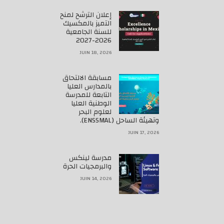
إعلان الترشح لمنح
التميز بالمكسيك
للسنة الجامعية
2026-2027
JUIN 18, 2026
مسابقة الالتحاق
بالمدارس العليا
التابعة للمدرسة
الوطنية العليا
لعلوم البحر
وتهيئة الساحل (ENSSMAL).
JUIN 17, 2026
مدرسة لينكس
والبرمجيات الحرة
JUIN 14, 2026