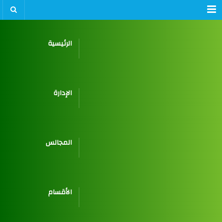
Menu
الرئيسية
الإدارة
المجالس
الأقسام