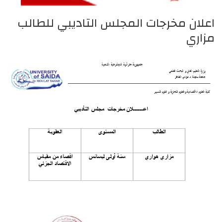
اعلان مخرجات المجلس التاديبي للطالب
مزاري