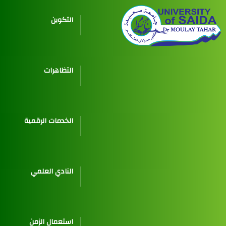
التكوين
التظاهرات
الخدمات الرقمية
النادي العلمي
استعمال الزمن