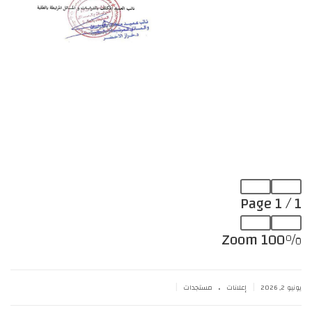
Page
1
/
1
Zoom
100%
.
|
|
يونيو 2, 2026
إعلانات
مستجدات