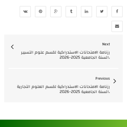
Next
رزنامة الامتحانات الاستدراكية لقسم علوم التسيير
،السنة الجامعية 2025-2026
Previous
رزنامة الامتحانات الاستدراكية لقسم العلوم التجارية
،السنة الجامعية 2025-2026