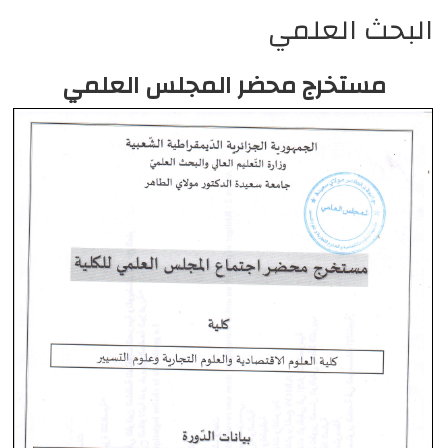
البحث العلمي
مستخرج محضر المجلس العلمي