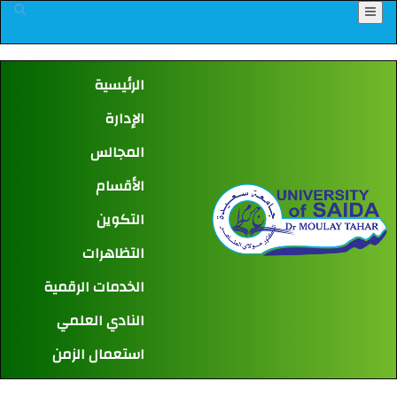
Menu
الرئيسية
الإدارة
المجالس
الأقسام
التكوين
التظاهرات
الخدمات الرقمية
النادي العلمي
استعمال الزمن