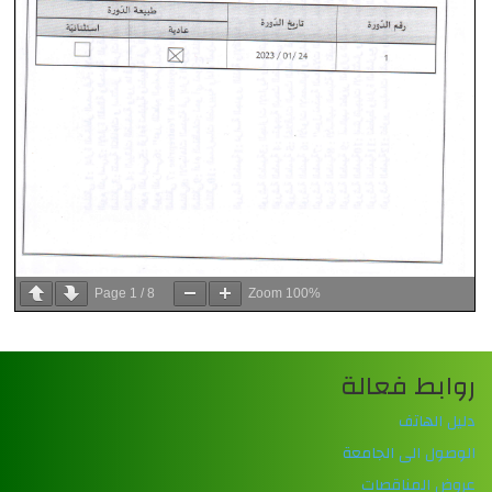
Page
1
/
8
Zoom
100%
روابط فعالة
دليل الهاتف
الوصول الى الجامعة
عروض المناقصات