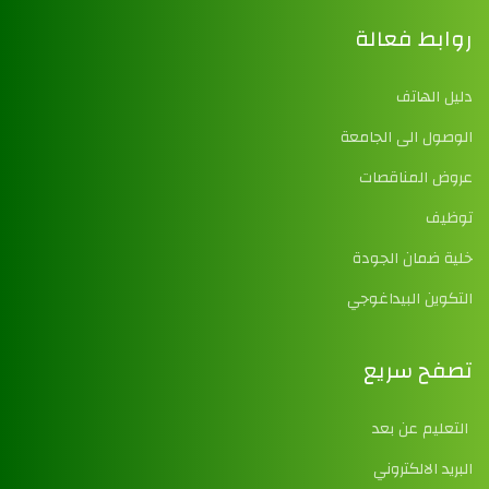
روابط فعالة
دليل الهاتف
الوصول الى الجامعة
عروض المناقصات
توظيف
خلية ضمان الجودة
التكوين البيداغوجي
تصفح سريع
التعليم عن بعد
البريد الالكتروني