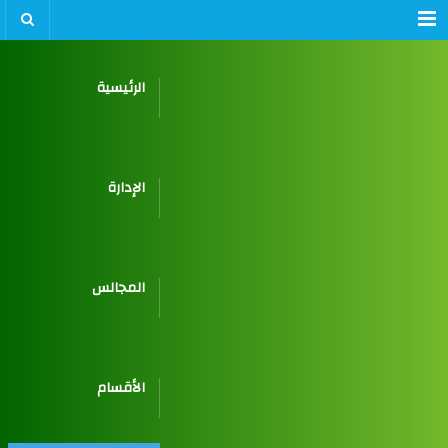
Menu
الرئيسية
الإدارة
المجالس
الأقسام