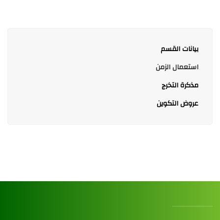
بيانات القسم
استعمال الزمن
مذكرة التخرج
عروض التكوين