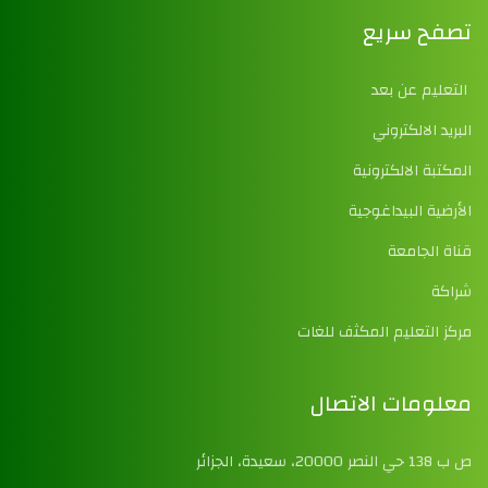
تصفح سريع
التعليم عن بعد
البريد الالكتروني
المكتبة الالكترونية
الأرضية البيداغوجية
قناة الجامعة
شراكة
مركز التعليم المكثف للغات
معلومات الاتصال
ص ب 138 حي النصر 20000، سعيدة، الجزائر