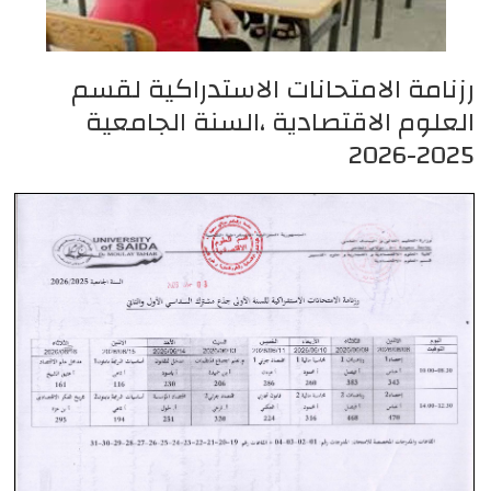
رزنامة الامتحانات الاستدراكية لقسم
العلوم الاقتصادية ،السنة الجامعية
2025-2026