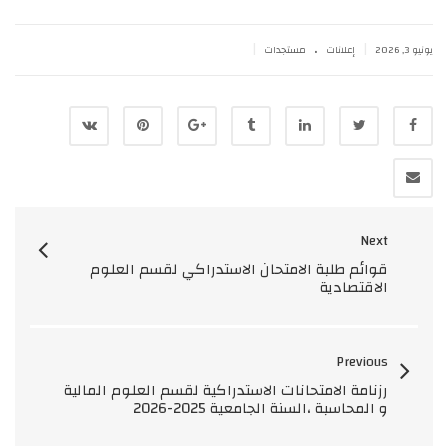
.
|
|
يونيو 3, 2026
إعلانات
مستجدات
Next
قوائم طلبة الامتحان الاستدراكي لقسم العلوم
الاقتصادية
Previous
رزنامة الامتحانات الاستدراكية لقسم العلوم المالية
و المحاسبة ،السنة الجامعية 2025-2026