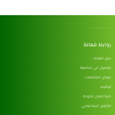
روابط فعالة
دليل الهاتف
الوصول الى الجامعة
عروض المناقصات
توظيف
خلية ضمان الجودة
التكوين البيداغوجي