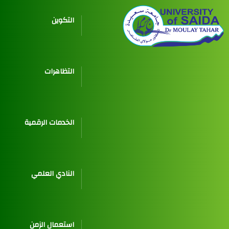
التكوين
التظاهرات
الخدمات الرقمية
النادي العلمي
استعمال الزمن