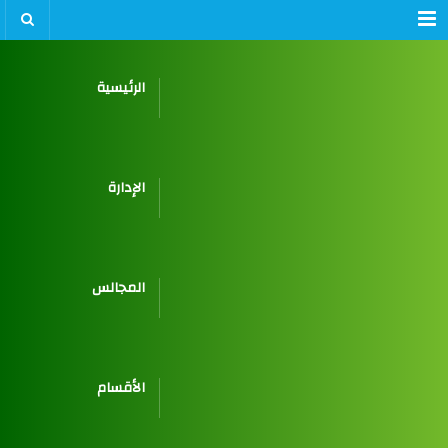
Menu
الرئيسية
الإدارة
المجالس
الأقسام