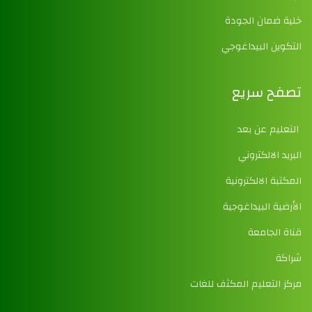
خلية ضمان الجودة
التكوين البيداغوجي
تصفح سريع
التعليم عن بعد
البريد الالكتروني
المكتبة الالكترونية
الأرضية البيداغوجية
قناة الجامعة
شراكة
مركز التعليم المكثف للغات