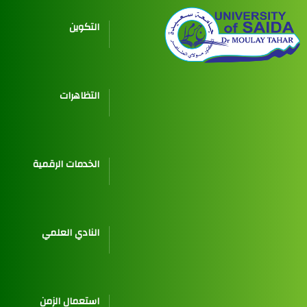
التكوين
التظاهرات
الخدمات الرقمية
النادي العلمي
استعمال الزمن