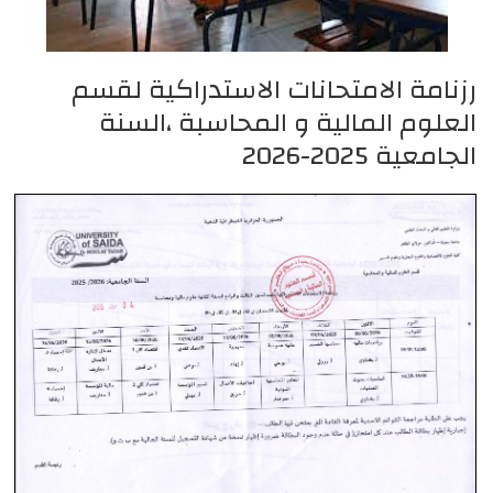
رزنامة الامتحانات الاستدراكية لقسم
العلوم المالية و المحاسبة ،السنة
الجامعية 2025-2026