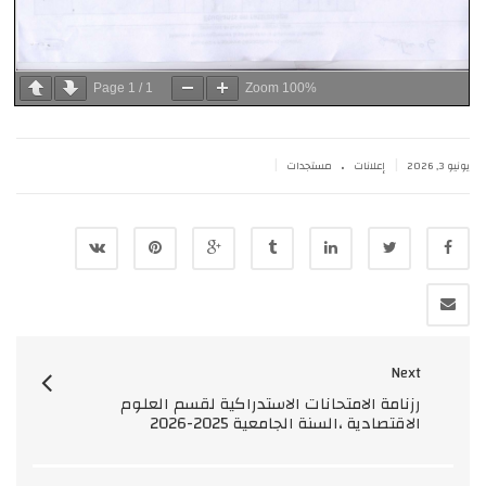
Page
1
/
1
Zoom
100%
.
|
|
يونيو 3, 2026
إعلانات
مستجدات
Next
رزنامة الامتحانات الاستدراكية لقسم العلوم
الاقتصادية ،السنة الجامعية 2025-2026