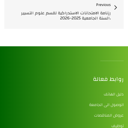
Previous
رزنامة الامتحانات الاستدراكية لقسم علوم التسيير
،السنة الجامعية 2025-2026
روابط فعالة
دليل الهاتف
الوصول الى الجامعة
عروض المناقصات
توظيف