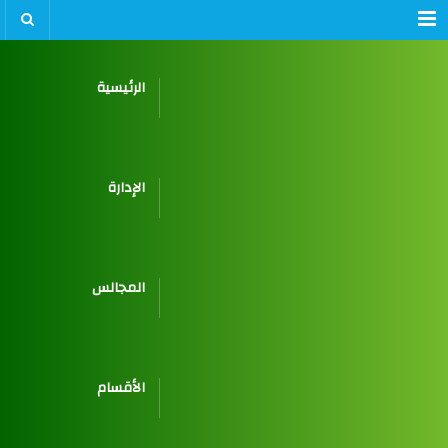
Menu
الرئيسية
الإدارة
المجالس
الأقسام