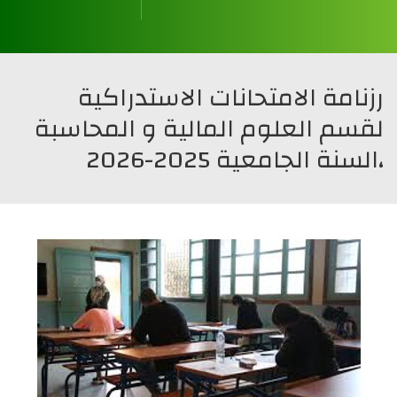
قسم العلوم المالية و المحاسبة
قسم علوم التسيير
قسم العلوم التجارية
قسم العلوم الإقتصادية
رزنامة الامتحانات الاستدراكية
لقسم العلوم المالية و المحاسبة
،السنة الجامعية 2025-2026