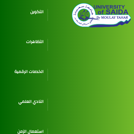
التكوين
التظاهرات
الخدمات الرقمية
النادي العلمي
استعمال الزمن