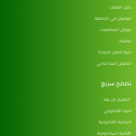
دليل الهاتف
الوصول الى الجامعة
عروض المناقصات
توظيف
خلية ضمان الجودة
التكوين البيداغوجي
تصفح سريع
التعليم عن بعد
البريد الالكتروني
المكتبة الالكترونية
الأرضية البيداغوجية