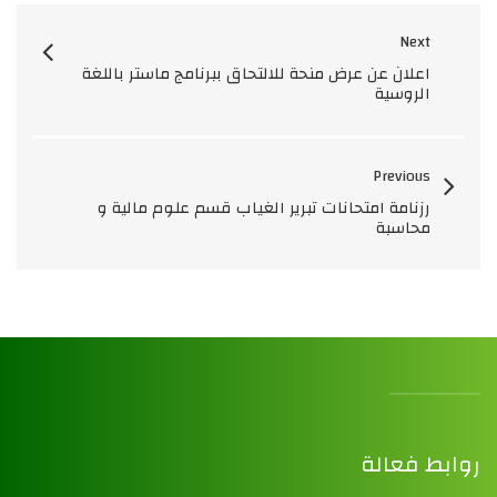
Next
اعلان عن عرض منحة للالتحاق ببرنامج ماستر باللغة
الروسية
Previous
رزنامة امتحانات تبرير الغياب قسم علوم مالية و
محاسبة
روابط فعالة