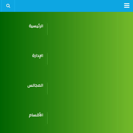
Menu
الرئيسية
الإدارة
المجالس
الأقسام