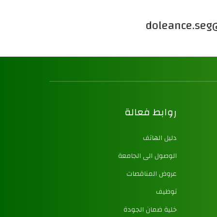
روابط فعالة
دليل الهاتف
الوصول الى الجامعة
عروض المناقصات
توظيف
خلية ضمان الجودة