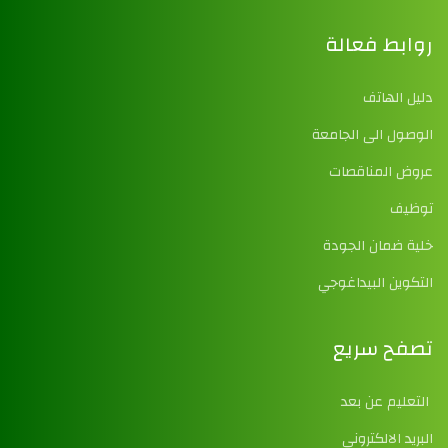
روابط فعالة
دليل الهاتف
الوصول الى الجامعة
عروض المناقصات
توظيف
خلية ضمان الجودة
التكوين البيداغوجي
تصفح سريع
التعليم عن بعد
البريد الالكتروني