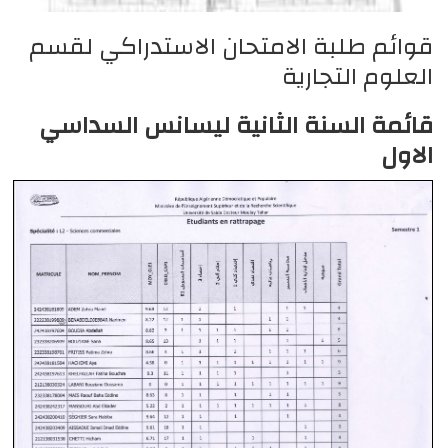
قوائم طلبة الامتحان الاستدراكي لقسم
العلوم التجارية
قائمة السنة الثانية ليسانس السداسي
الاول