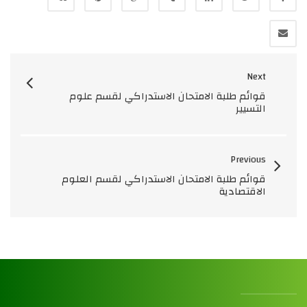
Next
قوائم طلبة الامتحان الاستدراكي لقسم علوم
التسيير
Previous
قوائم طلبة الامتحان الاستدراكي لقسم العلوم
الاقتصادية