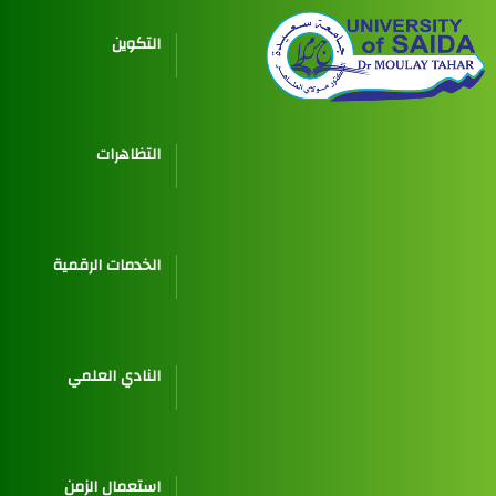
التكوين
التظاهرات
الخدمات الرقمية
النادي العلمي
استعمال الزمن