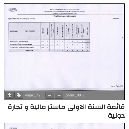
Page
1
/
2
Zoom
100%
قائمة السنة الاولى ماستر مالية و تجارة
دولية