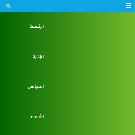
Menu
الرئيسية
الإدارة
المجالس
الأقسام