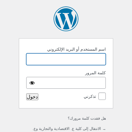
خول
اسم المستخدم أو البريد الإلكتروني
كلمة المرور
تذكرني
هل فقدت كلمة مرورك؟
→ الانتقال إلى كلية ع. الاقتصادية والتجارية وع.