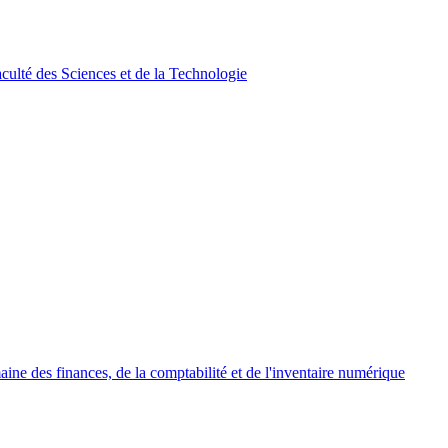
culté des Sciences et de la Technologie
ne des finances, de la comptabilité et de l'inventaire numérique