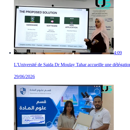
4:09
L'Université de Saida Dr Moulay Tahar accueille une délégati
29/06/2026