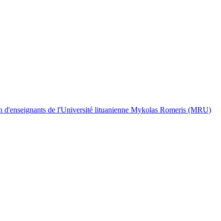
on d'enseignants de l'Université lituanienne Mykolas Romeris (MRU)