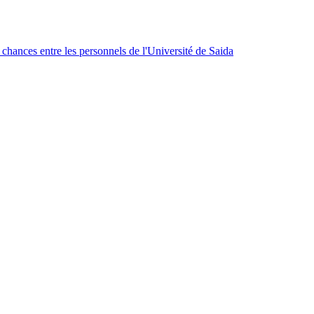
 chances entre les personnels de l'Université de Saida