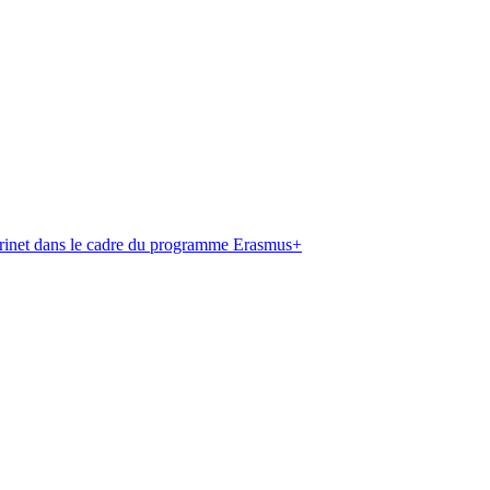
 Brinet dans le cadre du programme Erasmus+