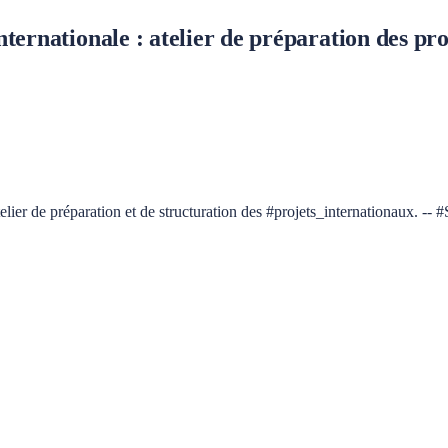
ternationale : atelier de préparation des pr
lier de préparation et de structuration des #projets_internationaux. --