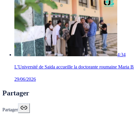
4:34
L'Université de Saida accueille la doctorante roumaine Maria
29/06/2026
Partager
Partager