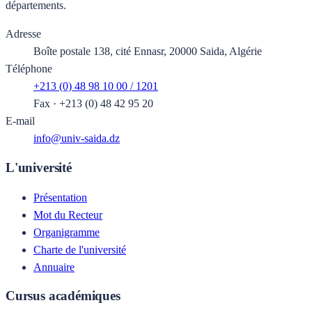
départements.
Adresse
Boîte postale 138, cité Ennasr, 20000 Saida, Algérie
Téléphone
+213 (0) 48 98 10 00 / 1201
Fax
·
+213 (0) 48 42 95 20
E-mail
info@univ-saida.dz
L'université
Présentation
Mot du Recteur
Organigramme
Charte de l'université
Annuaire
Cursus académiques