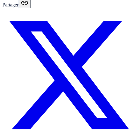
Partager