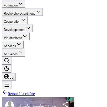
Formation
Recherche scientifique
Coopération
Développement
Vie étudiante
Services
Actualités
FR
Retour à la chaîne