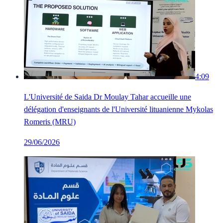
4:09
L'Université de Saida Dr Moulay Tahar accueille une
délégation d'enseignants de l'Université lituanienne Mykolas
Romeris (MRU)
29/06/2026