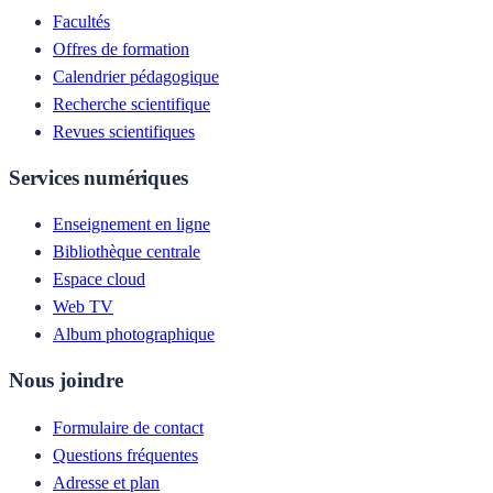
Facultés
Offres de formation
Calendrier pédagogique
Recherche scientifique
Revues scientifiques
Services numériques
Enseignement en ligne
Bibliothèque centrale
Espace cloud
Web TV
Album photographique
Nous joindre
Formulaire de contact
Questions fréquentes
Adresse et plan