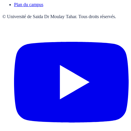
Plan du campus
© Université de Saida Dr Moulay Tahar. Tous droits réservés.