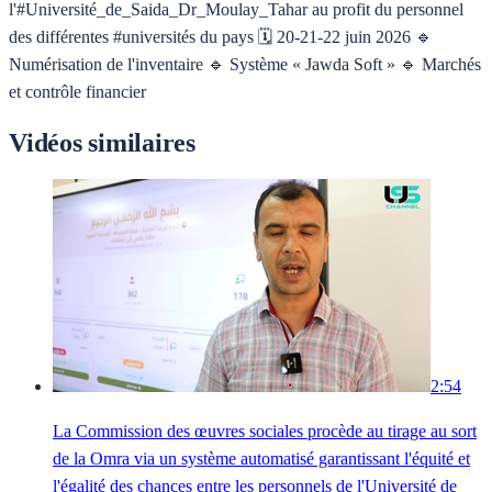
l'#Université_de_Saida_Dr_Moulay_Tahar au profit du personnel
des différentes #universités du pays 🗓️ 20-21-22 juin 2026 🔹
Numérisation de l'inventaire 🔹 Système « Jawda Soft » 🔹 Marchés
et contrôle financier
Vidéos similaires
2:54
La Commission des œuvres sociales procède au tirage au sort
de la Omra via un système automatisé garantissant l'équité et
l'égalité des chances entre les personnels de l'Université de