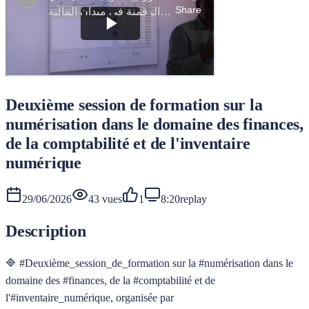
Deuxième session de formation sur la
numérisation dans le domaine des finances,
de la comptabilité et de l'inventaire
numérique
29/06/2026
43
vues
1
8:20
replay
Description
🔷 #Deuxième_session_de_formation sur la #numérisation dans le
domaine des #finances, de la #comptabilité et de
l'#inventaire_numérique, organisée par