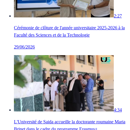
2:27
Cérémonie de clôture de l'année universitaire 2025-2026 à la
Faculté des Sciences et de la Technologie
29/06/2026
4:34
L'Université de Saida accueille la doctorante roumaine Maria
Brinet dans le cadre du programme Erasmus+