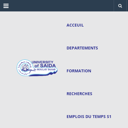
Menu
ACCEUIL
DEPARTEMENTS
FORMATION
RECHERCHES
EMPLOIS DU TEMPS S1