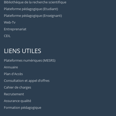
Bibliothèque de la recherche scientifique
Plateforme pédagogique (Etudiant)
Plateforme pédagogique (Enseignant)
Web-Tv
Entreprenariat
CEIL
LIENS UTILES
Plateformes numériques (MESRS)
Annuaire
Plan d'Accès
Consultation et appel d’offres
Cahier de charges
Recrutement
Assurance qualité
Formation pédagogique