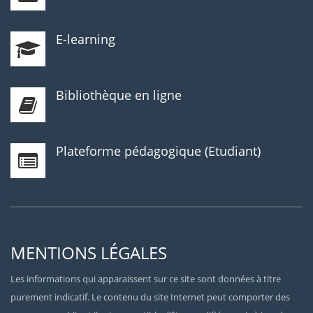
E-learning
Bibliothèque en ligne
Plateforme pédagogique (Etudiant)
MENTIONS LÉGALES
Les informations qui apparaissent sur ce site sont données à titre
purement indicatif. Le contenu du site Internet peut comporter des