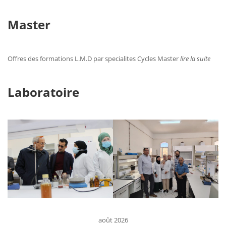
Master
Offres des formations L.M.D par specialites Cycles Master
lire la suite
Laboratoire
août 2026