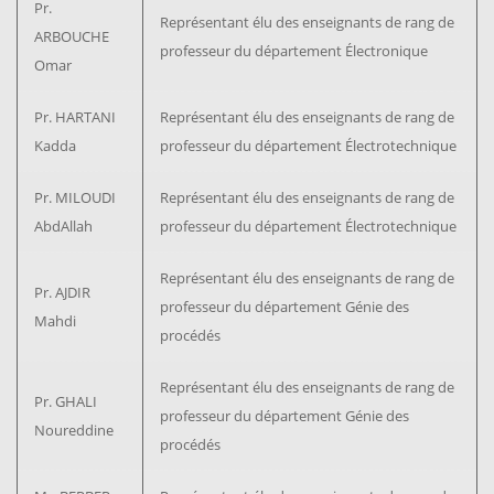
Pr.
Représentant élu des enseignants de rang de
ARBOUCHE
professeur du département Électronique
Omar
Pr. HARTANI
Représentant élu des enseignants de rang de
Kadda
professeur du département Électrotechnique
Pr. MILOUDI
Représentant élu des enseignants de rang de
AbdAllah
professeur du département Électrotechnique
Représentant élu des enseignants de rang de
Pr. AJDIR
professeur du département Génie des
Mahdi
procédés
Représentant élu des enseignants de rang de
Pr. GHALI
professeur du département Génie des
Noureddine
procédés