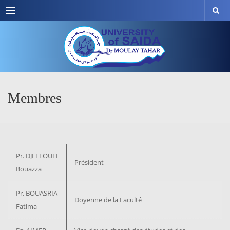
Menu
Membres
Pr. DJELLOULI
Président
Bouazza
Pr. BOUASRIA
Doyenne de la Faculté
Fatima