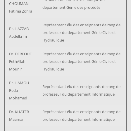
CHOUMAN
département Génie des procédés
Fatima Zohra
Représentant élu des enseignants de rang de
Pr. HAZZAB
professeur du département Génie Civile et
Abdelkrim
Hydraulique
Dr. DERFOUF
Représentant élu des enseignants de rang de
FethAllah
professeur du département Génie Civile et
Mounir
Hydraulique
Pr. HAMOU
Représentant élu des enseignants de rang de
Reda
professeur du département Informatique
Mohamed
Dr. KHATER
Représentant élu des enseignants de rang de
Maamar
professeur du département Informatique