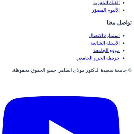
القناة التلفزية
الألبوم المصوّر
تواصل معنا
استمارة الاتصال
الأسئلة الشائعة
موقع الجامعة
خريطة الحرم الجامعي
© جامعة سعيدة الدكتور مولاي الطاهر. جميع الحقوق محفوظة.