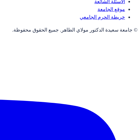
الأسئلة الشائعة
موقع الجامعة
خريطة الحرم الجامعي
© جامعة سعيدة الدكتور مولاي الطاهر. جميع الحقوق محفوظة.