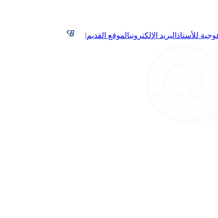
غوجية للأستاذ
البريد الإلكتروني
الموقع القديم
|