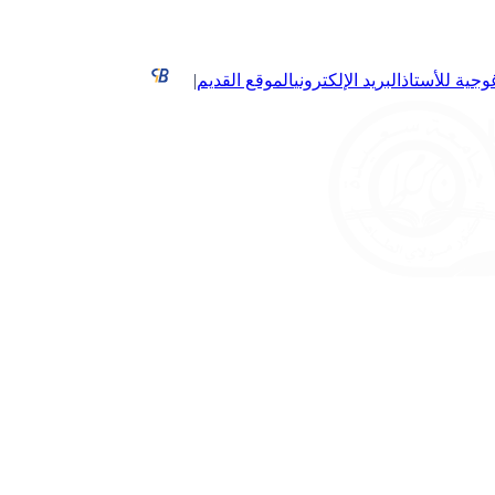
غوجية للأستاذ
البريد الإلكتروني
الموقع القديم
|