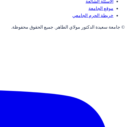
الأسئلة الشائعة
موقع الجامعة
خريطة الحرم الجامعي
© جامعة سعيدة الدكتور مولاي الطاهر. جميع الحقوق محفوظة.