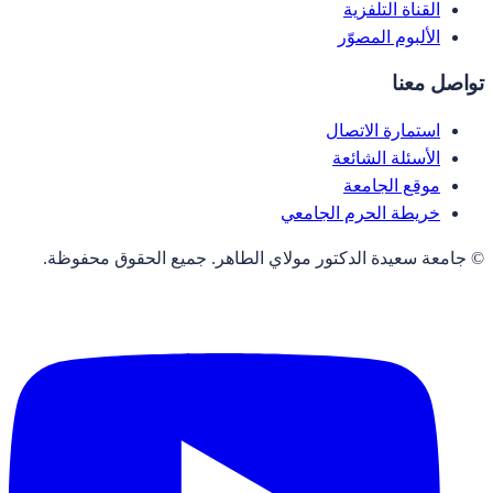
القناة التلفزية
الألبوم المصوّر
تواصل معنا
استمارة الاتصال
الأسئلة الشائعة
موقع الجامعة
خريطة الحرم الجامعي
© جامعة سعيدة الدكتور مولاي الطاهر. جميع الحقوق محفوظة.