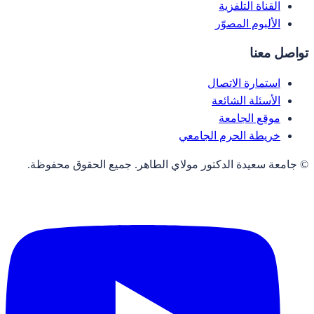
القناة التلفزية
الألبوم المصوّر
تواصل معنا
استمارة الاتصال
الأسئلة الشائعة
موقع الجامعة
خريطة الحرم الجامعي
© جامعة سعيدة الدكتور مولاي الطاهر. جميع الحقوق محفوظة.