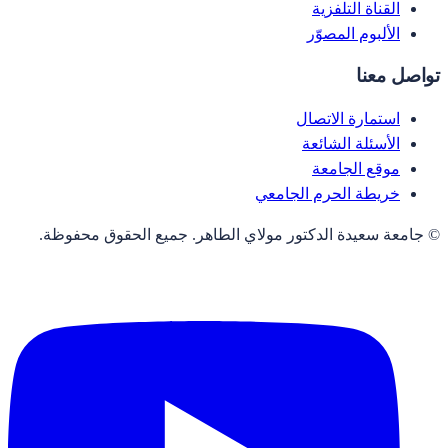
القناة التلفزية
الألبوم المصوّر
تواصل معنا
استمارة الاتصال
الأسئلة الشائعة
موقع الجامعة
خريطة الحرم الجامعي
© جامعة سعيدة الدكتور مولاي الطاهر. جميع الحقوق محفوظة.