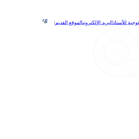
غوجية للأستاذ
البريد الإلكتروني
الموقع القديم
|