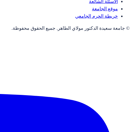
الأسئلة الشائعة
موقع الجامعة
خريطة الحرم الجامعي
© جامعة سعيدة الدكتور مولاي الطاهر. جميع الحقوق محفوظة.