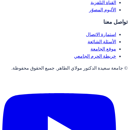
القناة التلفزية
الألبوم المصوّر
تواصل معنا
استمارة الاتصال
الأسئلة الشائعة
موقع الجامعة
خريطة الحرم الجامعي
© جامعة سعيدة الدكتور مولاي الطاهر. جميع الحقوق محفوظة.