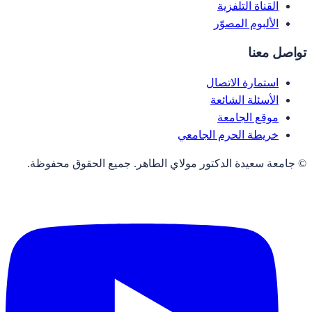
القناة التلفزية
الألبوم المصوّر
تواصل معنا
استمارة الاتصال
الأسئلة الشائعة
موقع الجامعة
خريطة الحرم الجامعي
© جامعة سعيدة الدكتور مولاي الطاهر. جميع الحقوق محفوظة.