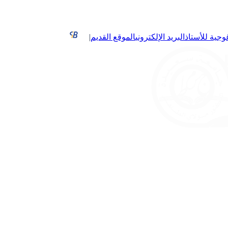
غوجية للأستاذ
البريد الإلكتروني
الموقع القديم
|