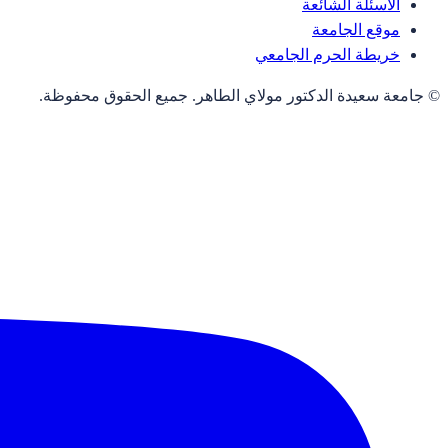
الأسئلة الشائعة
موقع الجامعة
خريطة الحرم الجامعي
© جامعة سعيدة الدكتور مولاي الطاهر. جميع الحقوق محفوظة.