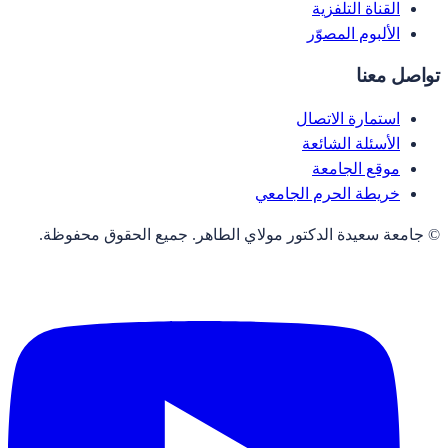
القناة التلفزية
الألبوم المصوّر
تواصل معنا
استمارة الاتصال
الأسئلة الشائعة
موقع الجامعة
خريطة الحرم الجامعي
© جامعة سعيدة الدكتور مولاي الطاهر. جميع الحقوق محفوظة.