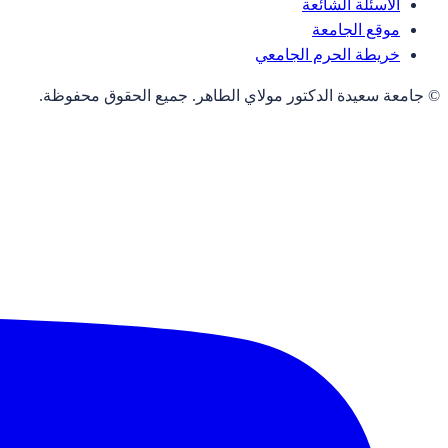
الأسئلة الشائعة
موقع الجامعة
خريطة الحرم الجامعي
© جامعة سعيدة الدكتور مولاي الطاهر. جميع الحقوق محفوظة.