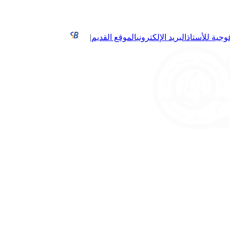
غوجية للأستاذ
البريد الإلكتروني
الموقع القديم
|