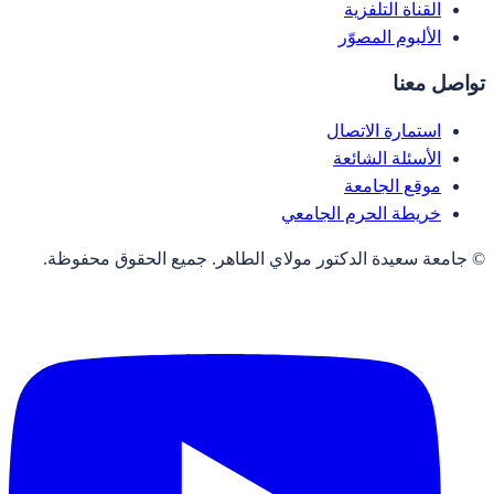
القناة التلفزية
الألبوم المصوّر
تواصل معنا
استمارة الاتصال
الأسئلة الشائعة
موقع الجامعة
خريطة الحرم الجامعي
© جامعة سعيدة الدكتور مولاي الطاهر. جميع الحقوق محفوظة.