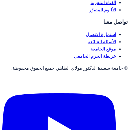
القناة التلفزية
الألبوم المصوّر
تواصل معنا
استمارة الاتصال
الأسئلة الشائعة
موقع الجامعة
خريطة الحرم الجامعي
© جامعة سعيدة الدكتور مولاي الطاهر. جميع الحقوق محفوظة.