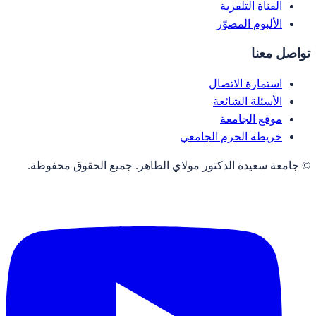
القناة التلفزية
الألبوم المصوّر
تواصل معنا
استمارة الاتصال
الأسئلة الشائعة
موقع الجامعة
خريطة الحرم الجامعي
© جامعة سعيدة الدكتور مولاي الطاهر. جميع الحقوق محفوظة.