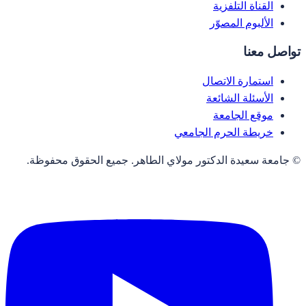
القناة التلفزية
الألبوم المصوّر
تواصل معنا
استمارة الاتصال
الأسئلة الشائعة
موقع الجامعة
خريطة الحرم الجامعي
© جامعة سعيدة الدكتور مولاي الطاهر. جميع الحقوق محفوظة.