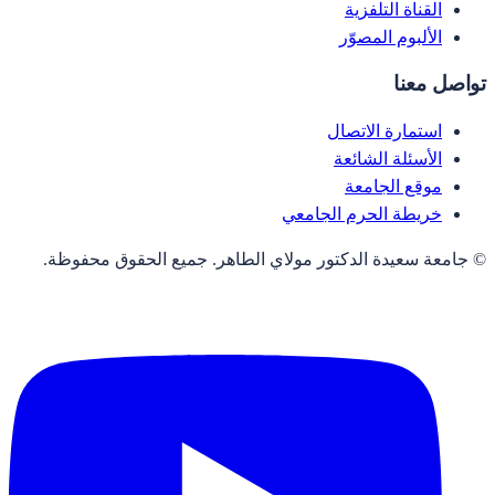
القناة التلفزية
الألبوم المصوّر
تواصل معنا
استمارة الاتصال
الأسئلة الشائعة
موقع الجامعة
خريطة الحرم الجامعي
© جامعة سعيدة الدكتور مولاي الطاهر. جميع الحقوق محفوظة.