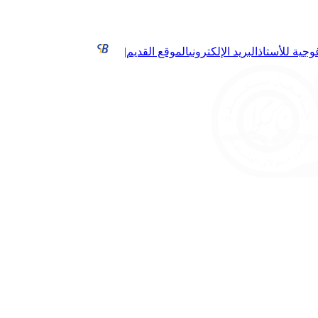
غوجية للأستاذ
البريد الإلكتروني
الموقع القديم
|