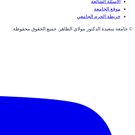
الأسئلة الشائعة
موقع الجامعة
خريطة الحرم الجامعي
© جامعة سعيدة الدكتور مولاي الطاهر. جميع الحقوق محفوظة.