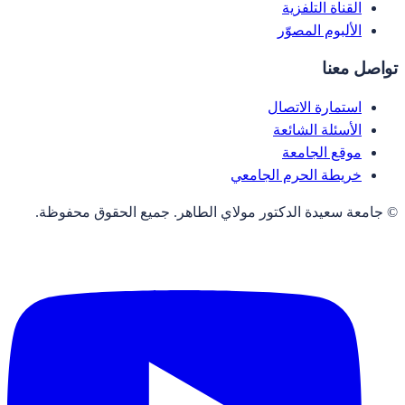
القناة التلفزية
الألبوم المصوّر
تواصل معنا
استمارة الاتصال
الأسئلة الشائعة
موقع الجامعة
خريطة الحرم الجامعي
© جامعة سعيدة الدكتور مولاي الطاهر. جميع الحقوق محفوظة.