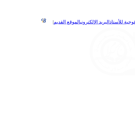
غوجية للأستاذ
البريد الإلكتروني
الموقع القديم
|