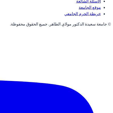
الأسئلة الشائعة
موقع الجامعة
خريطة الحرم الجامعي
© جامعة سعيدة الدكتور مولاي الطاهر. جميع الحقوق محفوظة.